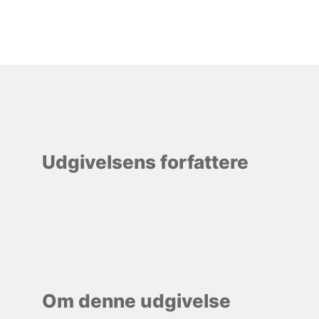
Udgivelsens forfattere
Om denne udgivelse