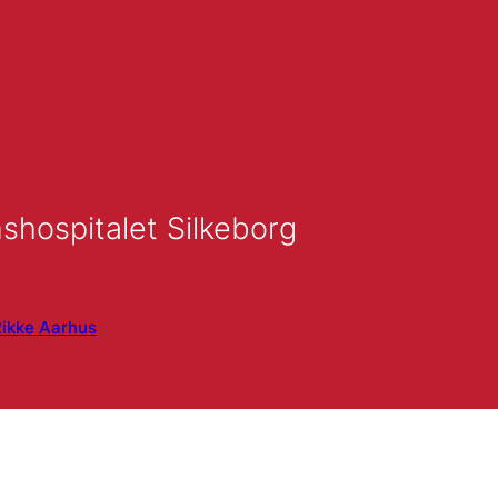
shospitalet Silkeborg
ikke Aarhus