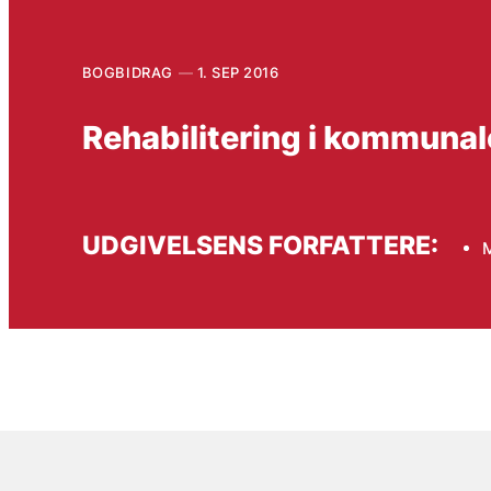
BOGBIDRAG
1. SEP 2016
Rehabilitering i kommuna
UDGIVELSENS FORFATTERE:
M