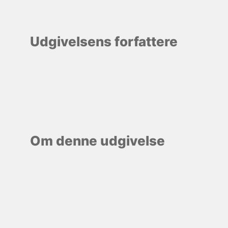
Udgivelsens forfattere
Om denne udgivelse