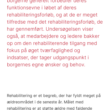
borgerne generelt forbedrer deres
funktionsevne i løbet af deres
rehabiliteringsforløb, og at de er meget
tilfredse med det rehabiliteringsforløb, de
har gennemført. Undersøgelsen viser
også, at medarbejdere og ledere bakker
op om den rehabiliterende tilgang med
fokus på øget tværfaglighed og
indsatser, der tager udgangspunkt i
borgernes egne ønsker og behov.
Rehabilitering er et begreb, der har fyldt meget på
ældreområdet i de seneste år. Målet med
rehabilitering er at støtte ældre med faldende