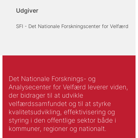
Udgiver
SFI - Det Nationale Forskningscenter for Velfærd
Det Nationale Forsknings- og
Analysecenter for Velfærd leverer viden,
der bidrager til at udvikle
velfærdssamfundet og til at styrke
kvalitetsudvikling, effektivisering og
styring i den offentlige sektor både i
kommuner, regioner og nationalt.