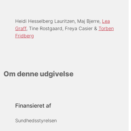
Heidi Hesselberg Lauritzen
Maj Bjerre
Lea
Graff
Tine Rostgaard
Freya Casier
Torben
Fridberg
Om denne udgivelse
Finansieret af
Sundhedsstyrelsen