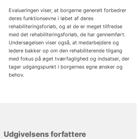
Evalueringen viser, at borgerne generelt forbedrer
deres funktionsevne i løbet af deres
rehabiliteringsforløb, og at de er meget tilfredse
med det rehabiliteringsforløb, de har gennemført.
Undersøgelsen viser også, at medarbejdere og
ledere bakker op om den rehabiliterende tilgang
med fokus på øget tværfaglighed og indsatser, der
tager udgangspunkt i borgernes egne ønsker og
behov.
Udgivelsens forfattere