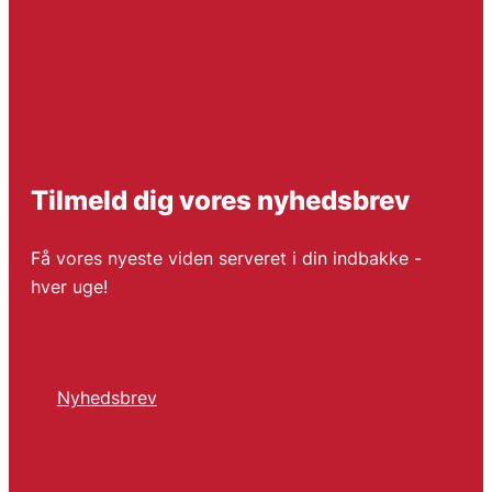
Tilmeld dig vores nyhedsbrev
Få vores nyeste viden serveret i din indbakke -
hver uge!
Nyhedsbrev