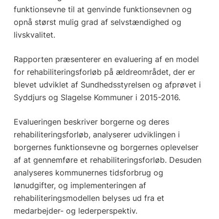
funktionsevne til at genvinde funktionsevnen og
opnå størst mulig grad af selvstændighed og
livskvalitet.
Rapporten præsenterer en evaluering af en model
for rehabiliteringsforløb på ældreområdet, der er
blevet udviklet af Sundhedsstyrelsen og afprøvet i
Syddjurs og Slagelse Kommuner i 2015-2016.
Evalueringen beskriver borgerne og deres
rehabiliteringsforløb, analyserer udviklingen i
borgernes funktionsevne og borgernes oplevelser
af at gennemføre et rehabiliteringsforløb. Desuden
analyseres kommunernes tidsforbrug og
lønudgifter, og implementeringen af
rehabiliteringsmodellen belyses ud fra et
medarbejder- og lederperspektiv.