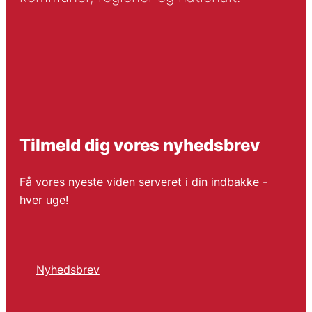
Tilmeld dig vores nyhedsbrev
Få vores nyeste viden serveret i din indbakke -
hver uge!
Nyhedsbrev