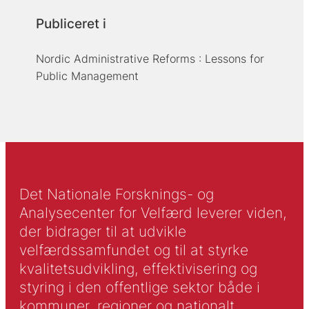
Publiceret i
Nordic Administrative Reforms : Lessons for
Public Management
Det Nationale Forsknings- og
Analysecenter for Velfærd leverer viden,
der bidrager til at udvikle
velfærdssamfundet og til at styrke
kvalitetsudvikling, effektivisering og
styring i den offentlige sektor både i
kommuner, regioner og nationalt.