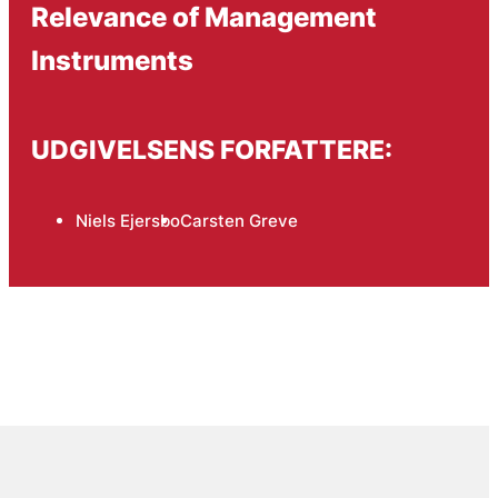
Relevance of Management
Instruments
UDGIVELSENS FORFATTERE:
Niels Ejersbo
Carsten Greve