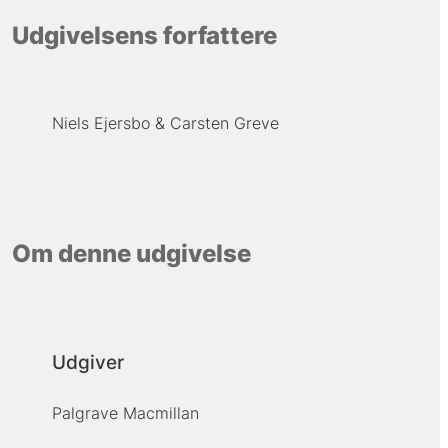
Udgivelsens forfattere
Niels Ejersbo
Carsten Greve
Om denne udgivelse
Udgiver
Palgrave Macmillan