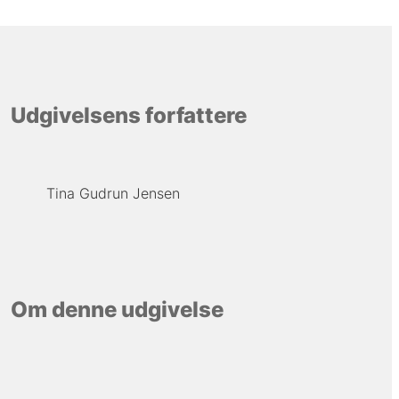
Udgivelsens forfattere
Tina Gudrun Jensen
Om denne udgivelse