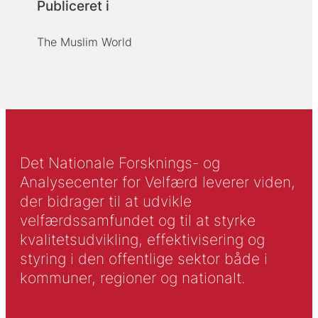
Publiceret i
The Muslim World
Det Nationale Forsknings- og
Analysecenter for Velfærd leverer viden,
der bidrager til at udvikle
velfærdssamfundet og til at styrke
kvalitetsudvikling, effektivisering og
styring i den offentlige sektor både i
kommuner, regioner og nationalt.