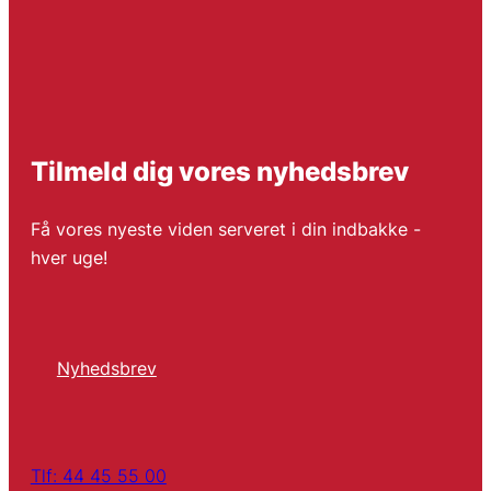
Tilmeld dig vores nyhedsbrev
Få vores nyeste viden serveret i din indbakke -
hver uge!
Nyhedsbrev
Tlf: 44 45 55 00