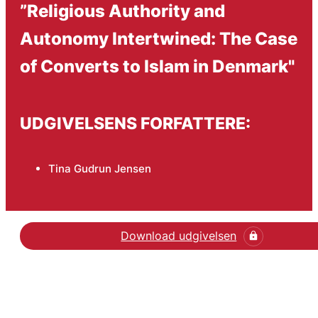
”Religious Authority and
Autonomy Intertwined: The Case
of Converts to Islam in Denmark"
UDGIVELSENS FORFATTERE:
Tina Gudrun Jensen
Download udgivelsen