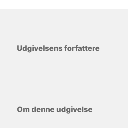
Udgivelsens forfattere
Om denne udgivelse