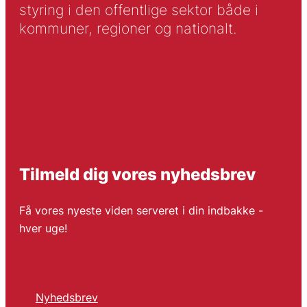
styring i den offentlige sektor både i
kommuner, regioner og nationalt.
Tilmeld dig vores nyhedsbrev
Få vores nyeste viden serveret i din indbakke -
hver uge!
Nyhedsbrev