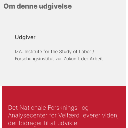
Om denne udgivelse
Udgiver
IZA. Institute for the Study of Labor /
Forschungsinstitut zur Zukunft der Arbeit
Det Nationale Forsknings- og
Analysecenter for Velfærd leverer viden,
der bidrager til at udvikle