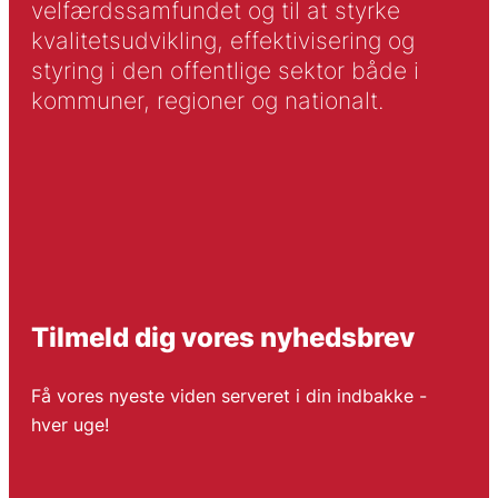
velfærdssamfundet og til at styrke
kvalitetsudvikling, effektivisering og
styring i den offentlige sektor både i
kommuner, regioner og nationalt.
Tilmeld dig vores nyhedsbrev
Få vores nyeste viden serveret i din indbakke -
hver uge!