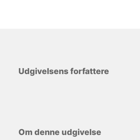
Udgivelsens forfattere
Om denne udgivelse