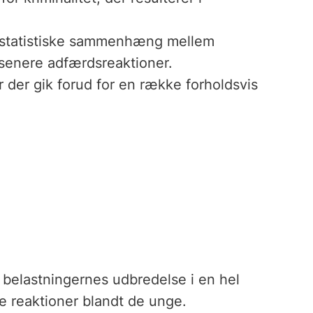
 statistiske sammenhæng mellem
senere adfærdsreaktioner.
 der gik forud for en række forholdsvis
belastningernes udbredelse i en hel
e reaktioner blandt de unge.