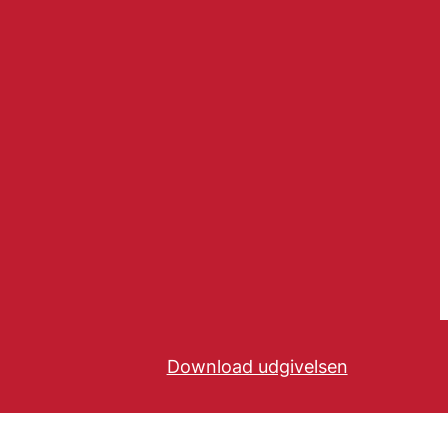
Download udgivelsen