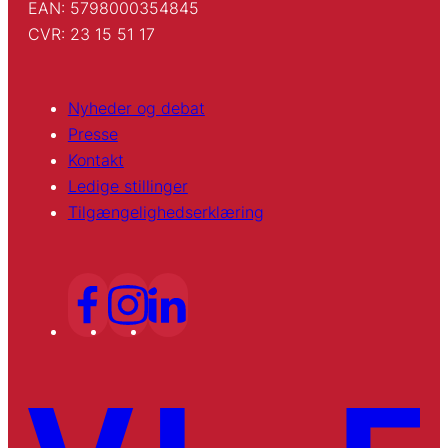
EAN: 5798000354845
CVR: 23 15 51 17
Nyheder og debat
Presse
Kontakt
Ledige stillinger
Tilgængelighedserklæring