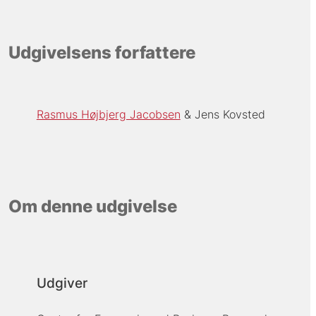
Udgivelsens forfattere
Rasmus Højbjerg Jacobsen
Jens Kovsted
Om denne udgivelse
Udgiver