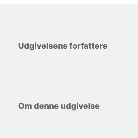
Udgivelsens forfattere
Om denne udgivelse