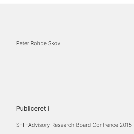
Peter Rohde Skov
Publiceret i
SFI -Advisory Research Board Confrence 2015