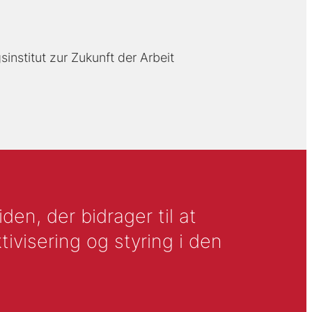
sinstitut zur Zukunft der Arbeit
en, der bidrager til at
tivisering og styring i den