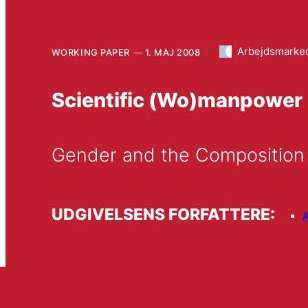
Arbejdsmarke
WORKING PAPER
1. MAJ 2008
Scientific (Wo)manpower
Gender and the Composition
UDGIVELSENS FORFATTERE: