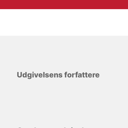
Udgivelsens forfattere