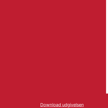
Download udgivelsen