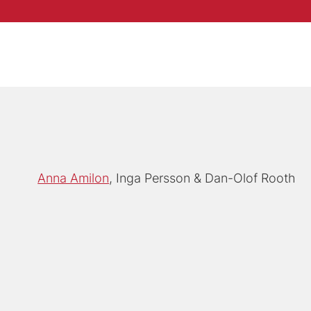
Anna Amilon
Inga Persson
Dan-Olof Rooth