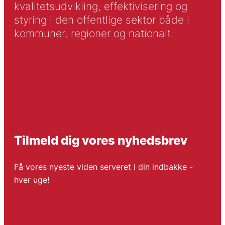
kvalitetsudvikling, effektivisering og
styring i den offentlige sektor både i
kommuner, regioner og nationalt.
Tilmeld dig vores nyhedsbrev
Få vores nyeste viden serveret i din indbakke -
hver uge!