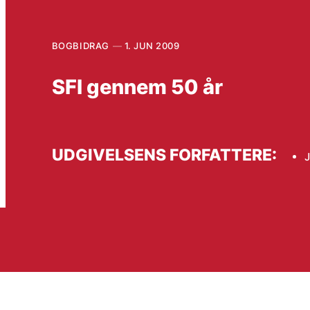
BOGBIDRAG
1. JUN 2009
SFI gennem 50 år
UDGIVELSENS FORFATTERE: