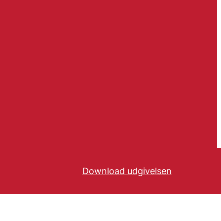
Download udgivelsen