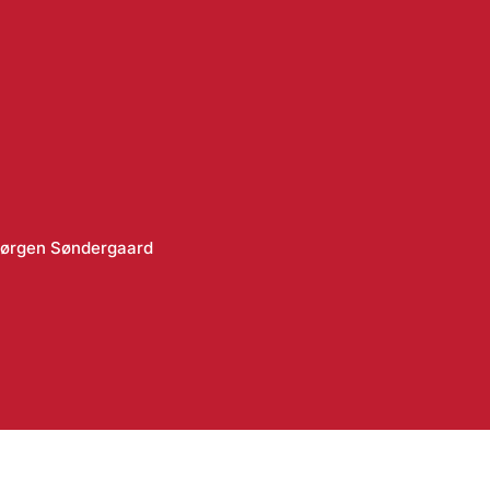
Jørgen Søndergaard