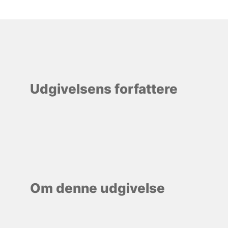
Udgivelsens forfattere
Om denne udgivelse