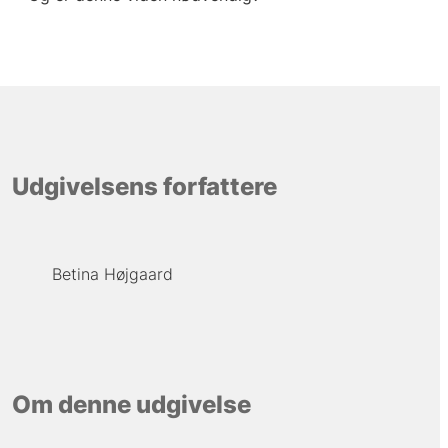
Udgivelsens forfattere
Betina Højgaard
Om denne udgivelse