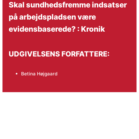
Skal sundhedsfremme indsatser
på arbejdspladsen være
evidensbaserede? : Kronik
UDGIVELSENS FORFATTERE:
Betina Højgaard