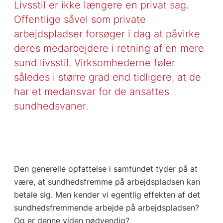
Livsstil er ikke længere en privat sag.
Offentlige såvel som private
arbejdspladser forsøger i dag at påvirke
deres medarbejdere i retning af en mere
sund livsstil. Virksomhederne føler
således i større grad end tidligere, at de
har et medansvar for de ansattes
sundhedsvaner.
Den generelle opfattelse i samfundet tyder på at
være, at sundhedsfremme på arbejdspladsen kan
betale sig. Men kender vi egentlig effekten af det
sundhedsfremmende arbejde på arbejdspladsen?
Og er denne viden nødvendig?