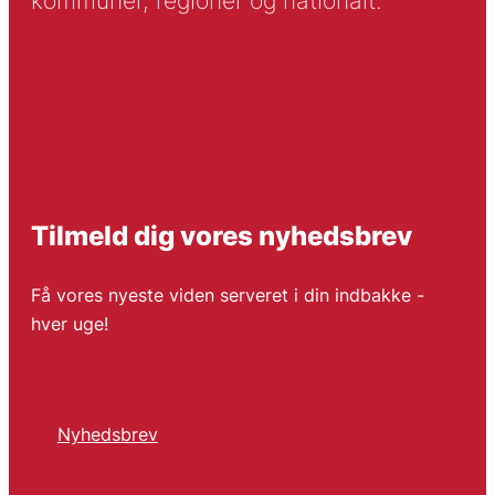
kommuner, regioner og nationalt.
Tilmeld dig vores nyhedsbrev
Få vores nyeste viden serveret i din indbakke -
hver uge!
Nyhedsbrev