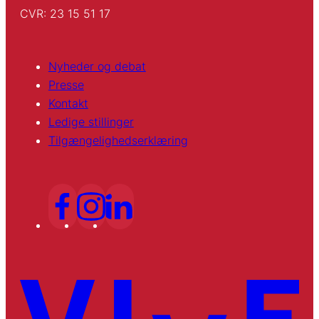
CVR: 23 15 51 17
Nyheder og debat
Presse
Kontakt
Ledige stillinger
Tilgængelighedserklæring