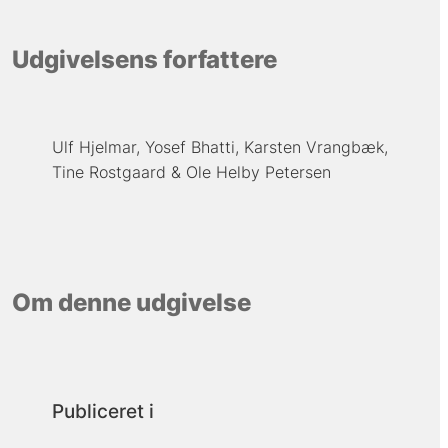
Udgivelsens forfattere
Ulf Hjelmar
Yosef Bhatti
Karsten Vrangbæk
Tine Rostgaard
Ole Helby Petersen
Om denne udgivelse
Publiceret i