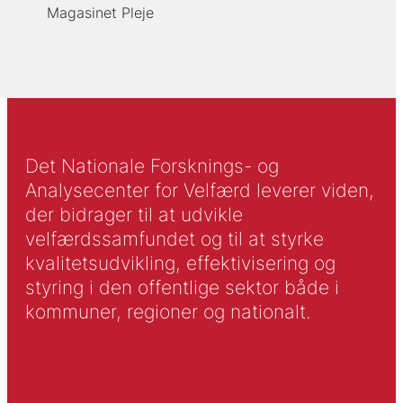
Magasinet Pleje
Det Nationale Forsknings- og
Analysecenter for Velfærd leverer viden,
der bidrager til at udvikle
velfærdssamfundet og til at styrke
kvalitetsudvikling, effektivisering og
styring i den offentlige sektor både i
kommuner, regioner og nationalt.