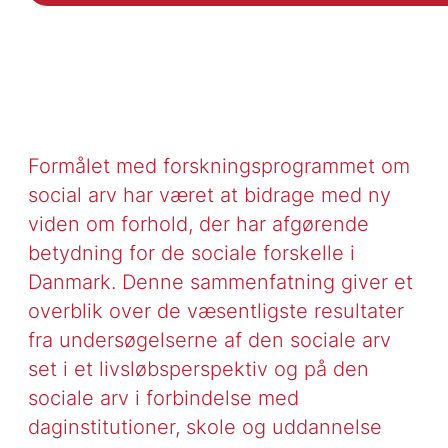
Formålet med forskningsprogrammet om
social arv har været at bidrage med ny
viden om forhold, der har afgørende
betydning for de sociale forskelle i
Danmark. Denne sammenfatning giver et
overblik over de væsentligste resultater
fra undersøgelserne af den sociale arv
set i et livsløbsperspektiv og på den
sociale arv i forbindelse med
daginstitutioner, skole og uddannelse