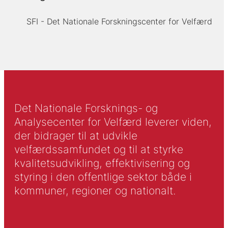
SFI - Det Nationale Forskningscenter for Velfærd
Det Nationale Forsknings- og
Analysecenter for Velfærd leverer viden,
der bidrager til at udvikle
velfærdssamfundet og til at styrke
kvalitetsudvikling, effektivisering og
styring i den offentlige sektor både i
kommuner, regioner og nationalt.