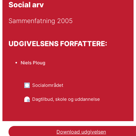
Social arv
Sammenfatning 2005
UDGIVELSENS FORFATTERE:
Niels Ploug
Socialområdet
Dagtilbud, skole og uddannelse
Download udgivelsen