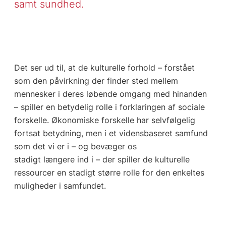
samt sundhed.
Det ser ud til, at de kulturelle forhold – forstået
som den påvirkning der finder sted mellem
mennesker i deres løbende omgang med hinanden
– spiller en betydelig rolle i forklaringen af sociale
forskelle. Økonomiske forskelle har selvfølgelig
fortsat betydning, men i et vidensbaseret samfund
som det vi er i – og bevæger os
stadigt længere ind i – der spiller de kulturelle
ressourcer en stadigt større rolle for den enkeltes
muligheder i samfundet.