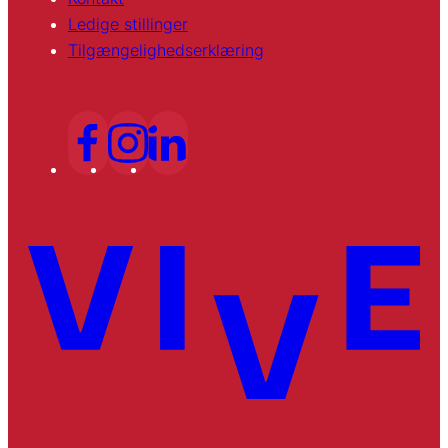
Ledige stillinger
Tilgængelighedserklæring