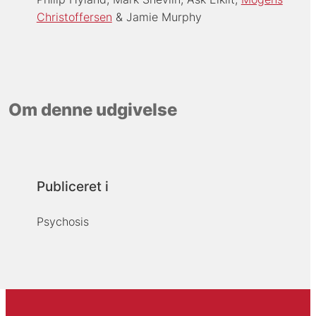
Christoffersen
Jamie Murphy
Om denne udgivelse
Publiceret i
Psychosis