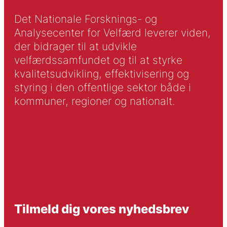
Det Nationale Forsknings- og
Analysecenter for Velfærd leverer viden,
der bidrager til at udvikle
velfærdssamfundet og til at styrke
kvalitetsudvikling, effektivisering og
styring i den offentlige sektor både i
kommuner, regioner og nationalt.
Tilmeld dig vores nyhedsbrev