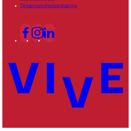
Tilgængelighedserklæring