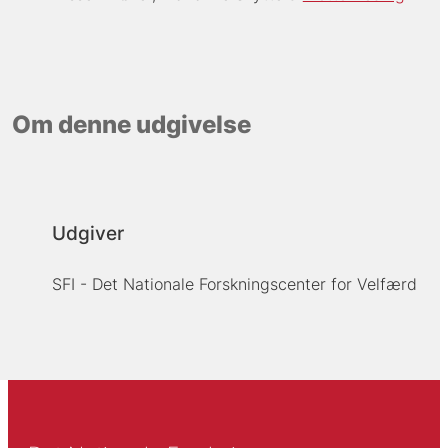
Om denne udgivelse
Udgiver
SFI - Det Nationale Forskningscenter for Velfærd