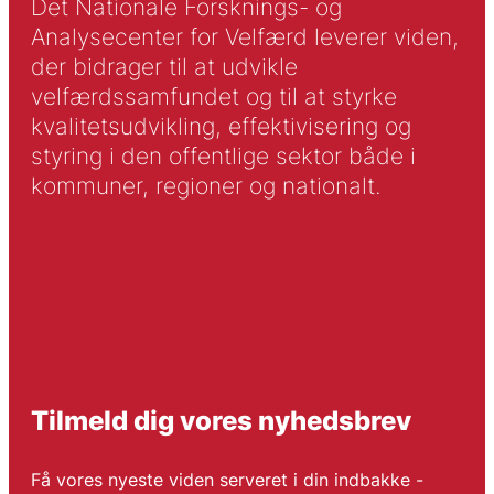
Det Nationale Forsknings- og
Analysecenter for Velfærd leverer viden,
der bidrager til at udvikle
velfærdssamfundet og til at styrke
kvalitetsudvikling, effektivisering og
styring i den offentlige sektor både i
kommuner, regioner og nationalt.
Tilmeld dig vores nyhedsbrev
Få vores nyeste viden serveret i din indbakke -