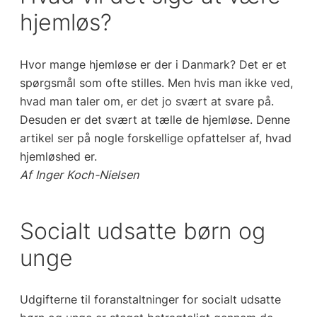
hjemløs?
Hvor mange hjemløse er der i Danmark? Det er et
spørgsmål som ofte stilles. Men hvis man ikke ved,
hvad man taler om, er det jo svært at svare på.
Desuden er det svært at tælle de hjemløse. Denne
artikel ser på nogle forskellige opfattelser af, hvad
hjemløshed er.
Af Inger Koch-Nielsen
Socialt udsatte børn og
unge
Udgifterne til foranstaltninger for socialt udsatte