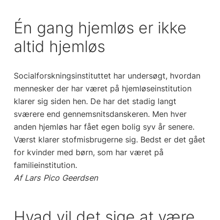
Én gang hjemløs er ikke
altid hjemløs
Socialforskningsinstituttet har undersøgt, hvordan
mennesker der har været på hjemløseinstitution
klarer sig siden hen. De har det stadig langt
sværere end gennemsnitsdanskeren. Men hver
anden hjemløs har fået egen bolig syv år senere.
Værst klarer stofmisbrugerne sig. Bedst er det gået
for kvinder med børn, som har været på
familieinstitution.
Af Lars Pico Geerdsen
Hvad vil det sige at være