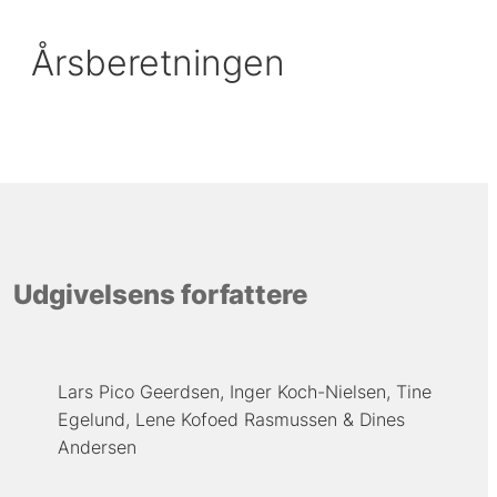
Årsberetningen
Udgivelsens forfattere
Lars Pico Geerdsen
Inger Koch-Nielsen
Tine
Egelund
Lene Kofoed Rasmussen
Dines
Andersen