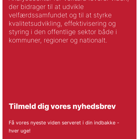
der bidrager til at udvikle
velfærdssamfundet og til at styrke
kvalitetsudvikling, effektivisering og
styring i den offentlige sektor både i
kommuner, regioner og nationalt.
Tilmeld dig vores nyhedsbrev
Få vores nyeste viden serveret i din indbakke -
hver uge!