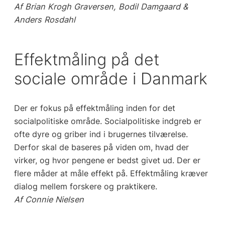
Af Brian Krogh Graversen, Bodil Damgaard &
Anders Rosdahl
Effektmåling på det
sociale område i Danmark
Der er fokus på effektmåling inden for det
socialpolitiske område. Socialpolitiske indgreb
er
ofte dyre og griber ind i brugernes tilværelse.
Derfor skal de baseres på viden om,
hvad der
virker, og hvor pengene er bedst givet ud. Der er
flere måder at måle effekt på.
Effektmåling kræver
dialog mellem forskere og praktikere.
Af Connie Nielsen