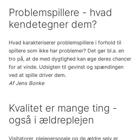
Problemspillere - hvad
kendetegner dem?
Hvad karakteriserer problemspillere i forhold til
spillere som ikke har problemer? Det gør
bl.a. en
tro på, at de med dygtighed kan øge deres chancer
for at vinde. Udsigten til
gevinst og spændingen
ved at spille driver dem.
Af Jens Bonke
Kvalitet er mange ting -
også i ældreplejen
Visitatorer, plejepersonale og de ældre selv er