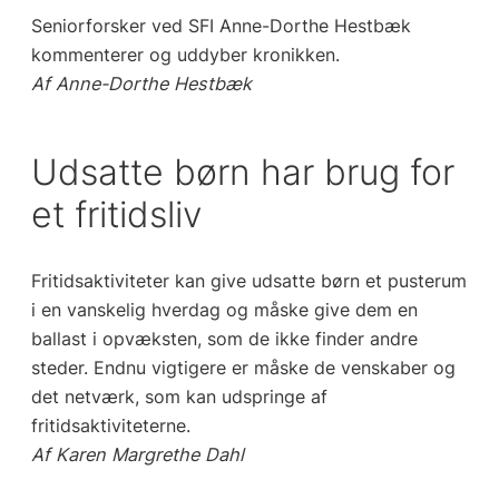
Seniorforsker ved SFI Anne-Dorthe Hestbæk
kommenterer og uddyber kronikken.
Af Anne-Dorthe Hestbæk
Udsatte børn har brug for
et fritidsliv
Fritidsaktiviteter kan give udsatte børn et pusterum
i en vanskelig hverdag og måske give
dem en
ballast i opvæksten, som de ikke finder andre
steder. Endnu vigtigere er måske
de venskaber og
det netværk, som kan udspringe af
fritidsaktiviteterne.
Af Karen Margrethe Dahl