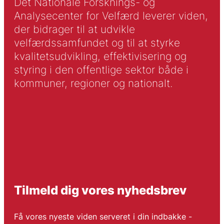
Det Nationale Forsknings- og
Analysecenter for Velfærd leverer viden,
der bidrager til at udvikle
velfærdssamfundet og til at styrke
kvalitetsudvikling, effektivisering og
styring i den offentlige sektor både i
kommuner, regioner og nationalt.
Tilmeld dig vores nyhedsbrev
Få vores nyeste viden serveret i din indbakke -