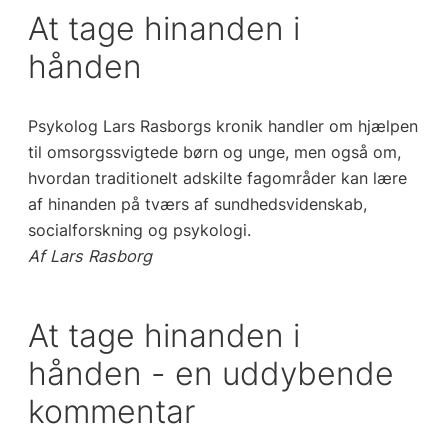
At tage hinanden i
hånden
Psykolog Lars Rasborgs kronik handler om hjælpen
til omsorgssvigtede børn og unge,
men også om,
hvordan traditionelt adskilte fagområder kan lære
af hinanden på tværs af
sundhedsvidenskab,
socialforskning og psykologi.
Af Lars Rasborg
At tage hinanden i
hånden - en uddybende
kommentar