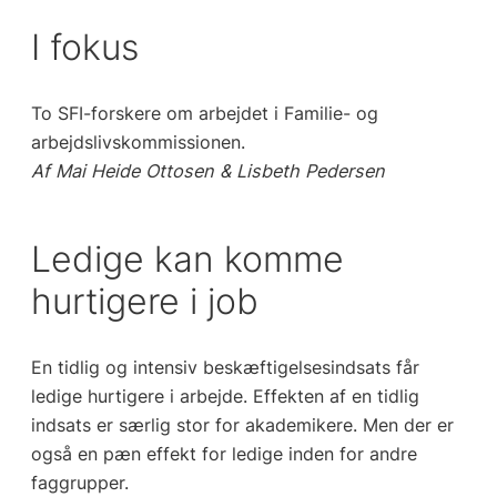
I fokus
To SFI-forskere om arbejdet i Familie- og
arbejdslivskommissionen.
Af Mai Heide Ottosen & Lisbeth Pedersen
Ledige kan komme
hurtigere i job
En tidlig og intensiv beskæftigelsesindsats får
ledige hurtigere i arbejde. Effekten af en
tidlig
indsats er særlig stor for akademikere. Men der er
også en pæn effekt for ledige
inden for andre
faggrupper.