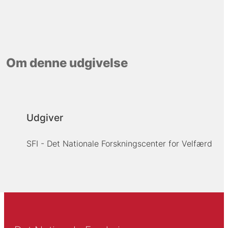
Om denne udgivelse
Udgiver
SFI - Det Nationale Forskningscenter for Velfærd