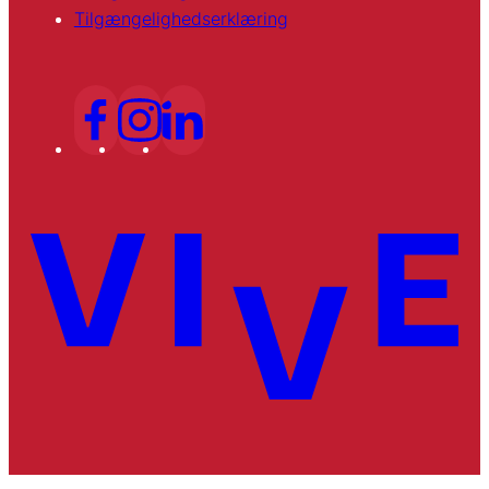
Tilgængelighedserklæring