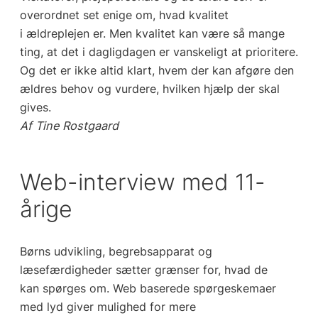
overordnet set enige om, hvad kvalitet
i
ældreplejen er. Men kvalitet kan være så mange
ting, at det i dagligdagen er vanskeligt at
prioritere.
Og det er ikke altid klart, hvem der kan afgøre den
ældres behov og vurdere,
hvilken hjælp der skal
gives.
Af Tine Rostgaard
Web-interview med 11-
årige
Børns udvikling, begrebsapparat og
læsefærdigheder sætter grænser for, hvad de
kan
spørges om. Web baserede spørgeskemaer
med lyd giver mulighed for mere