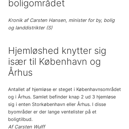
boligområdet
Kronik af Carsten Hansen, minister for by, bolig
og landdistrikter (S)
Hjemløshed knytter sig
især til København og
Århus
Antallet af hjemløse er steget i Københavnsområdet
og i Århus. Samlet befinder knap 2 ud 3 hjemløse
sig i enten Storkøbenhavn eller Århus. I disse
byområder er der lange ventelister på et
boligtilbud.
Af Carsten Wulff