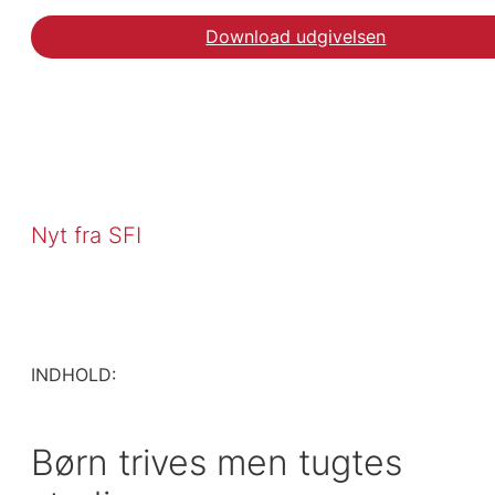
Download udgivelsen
Nyt fra SFI
INDHOLD:
Børn trives men tugtes