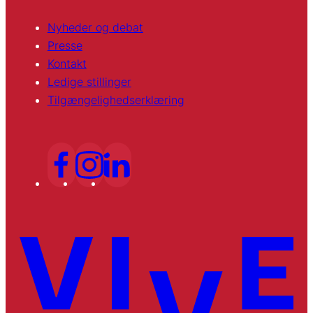
Nyheder og debat
Presse
Kontakt
Ledige stillinger
Tilgængelighedserklæring