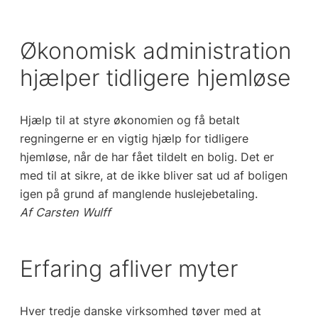
Økonomisk administration
hjælper tidligere hjemløse
Hjælp til at styre økonomien og få betalt
regningerne er en vigtig hjælp for tidligere
hjemløse, når de har fået tildelt en bolig. Det er
med til at sikre, at de ikke bliver sat ud af boligen
igen på grund af manglende huslejebetaling.
Af Carsten Wulff
Erfaring afliver myter
Hver tredje danske virksomhed tøver med at