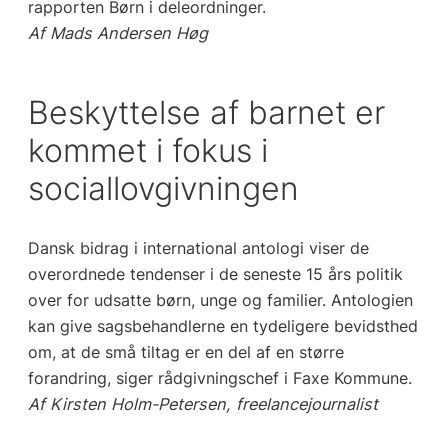
rapporten
Børn i deleordninger.
Af Mads Andersen Høg
Beskyttelse af barnet er
kommet i fokus i
sociallovgivningen
Dansk bidrag i international antologi viser de
overordnede tendenser i de seneste 15 års politik
over for udsatte børn, unge og familier. Antologien
kan give sagsbehandlerne en tydeligere bevidsthed
om, at de små tiltag er en del af en større
forandring, siger rådgivningschef i Faxe Kommune.
Af Kirsten Holm-Petersen, freelancejournalist