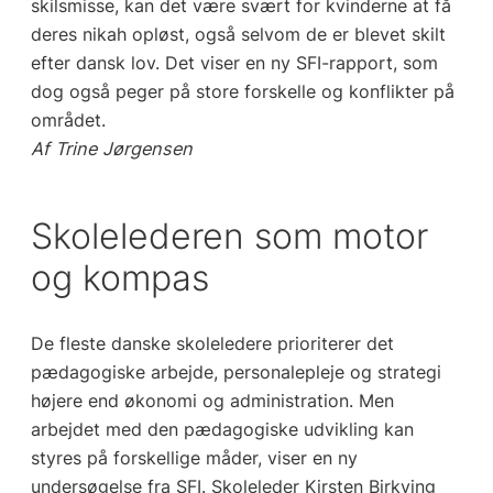
skilsmisse, kan det være svært for kvinderne at få
deres nikah opløst, også selvom de er blevet skilt
efter dansk lov. Det viser en ny SFI-rapport, som
dog også peger på store forskelle og konflikter på
området.
Af Trine Jørgensen
Skolelederen som motor
og kompas
De fleste danske skoleledere prioriterer det
pædagogiske arbejde, personalepleje og strategi
højere end økonomi og administration. Men
arbejdet med den pædagogiske udvikling kan
styres på forskellige måder, viser en ny
undersøgelse fra SFI. Skoleleder Kirsten Birkving