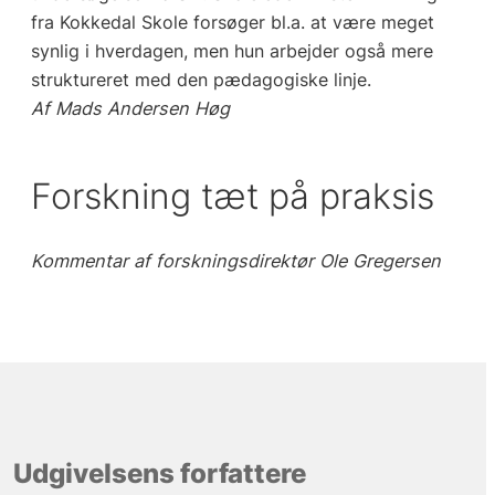
fra Kokkedal Skole forsøger bl.a. at være meget
synlig i hverdagen, men hun arbejder også mere
struktureret med den pædagogiske linje.
Af Mads Andersen Høg
Forskning tæt på praksis
Kommentar af forskningsdirektør Ole Gregersen
Udgivelsens forfattere