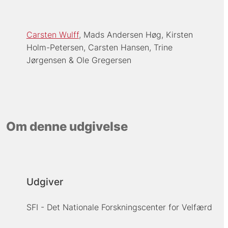
Carsten Wulff
Mads Andersen Høg
Kirsten
Holm-Petersen
Carsten Hansen
Trine
Jørgensen
Ole Gregersen
Om denne udgivelse
Udgiver
SFI - Det Nationale Forskningscenter for Velfærd