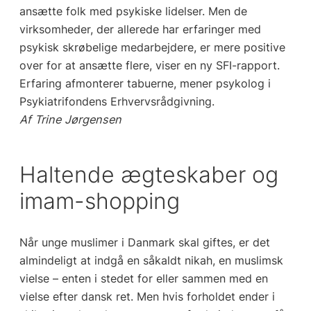
ansætte folk med psykiske lidelser. Men de
virksomheder, der allerede har erfaringer med
psykisk skrøbelige medarbejdere, er mere positive
over for at ansætte flere, viser en ny SFI-rapport.
Erfaring afmonterer tabuerne, mener psykolog i
Psykiatrifondens Erhvervsrådgivning.
Af Trine Jørgensen
Haltende ægteskaber og
imam-shopping
Når unge muslimer i Danmark skal giftes, er det
almindeligt at indgå en såkaldt nikah, en muslimsk
vielse – enten i stedet for eller sammen med en
vielse efter dansk ret. Men hvis forholdet ender i