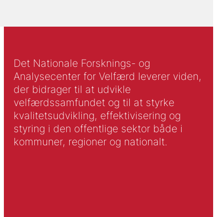
Det Nationale Forsknings- og
Analysecenter for Velfærd leverer viden,
der bidrager til at udvikle
velfærdssamfundet og til at styrke
kvalitetsudvikling, effektivisering og
styring i den offentlige sektor både i
kommuner, regioner og nationalt.