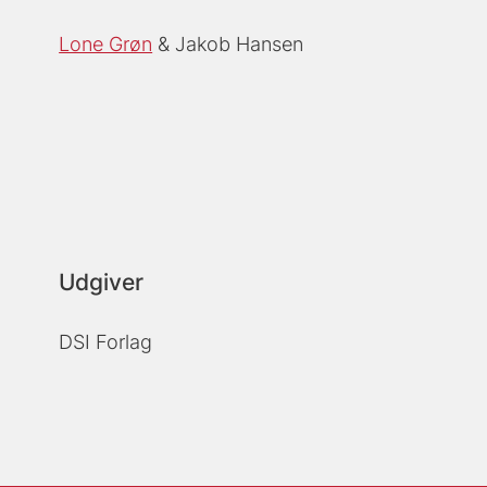
Lone Grøn
Jakob Hansen
Udgiver
DSI Forlag