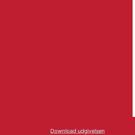
Download udgivelsen