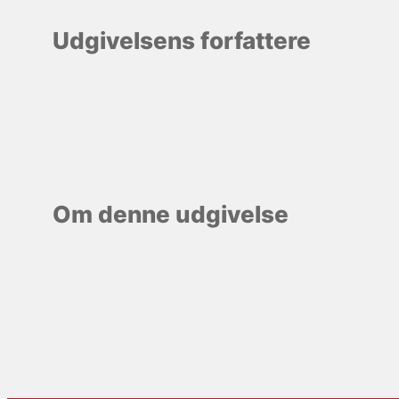
Udgivelsens forfattere
Om denne udgivelse