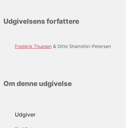
Udgivelsens forfattere
Frederik Thuesen
Ditte Shamshiri-Petersen
Om denne udgivelse
Udgiver