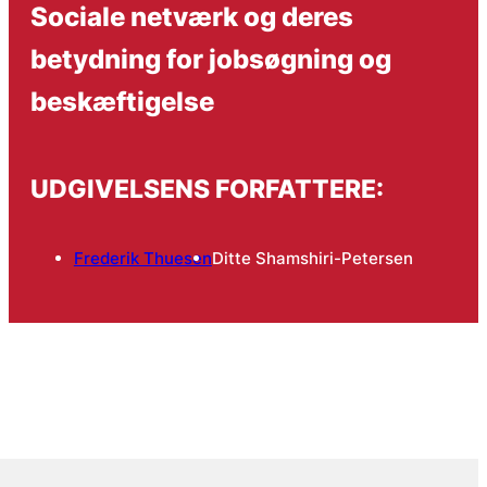
Sociale netværk og deres
betydning for jobsøgning og
beskæftigelse
UDGIVELSENS FORFATTERE:
Frederik Thuesen
Ditte Shamshiri-Petersen