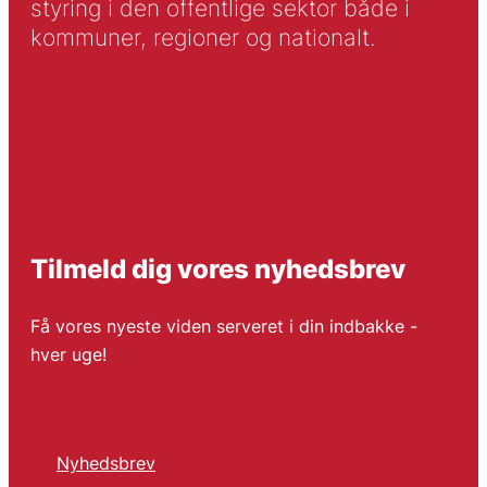
styring i den offentlige sektor både i
kommuner, regioner og nationalt.
Tilmeld dig vores nyhedsbrev
Få vores nyeste viden serveret i din indbakke -
hver uge!
Nyhedsbrev