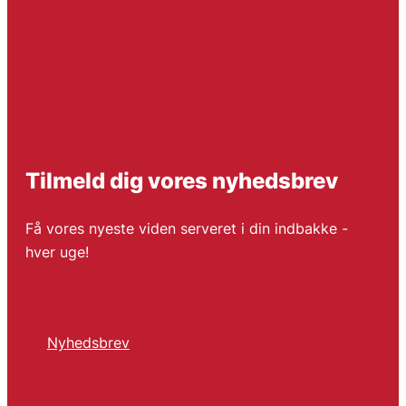
Tilmeld dig vores nyhedsbrev
Få vores nyeste viden serveret i din indbakke -
hver uge!
Nyhedsbrev