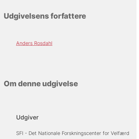
Udgivelsens forfattere
Anders Rosdahl
Om denne udgivelse
Udgiver
SFI - Det Nationale Forskningscenter for Velfærd