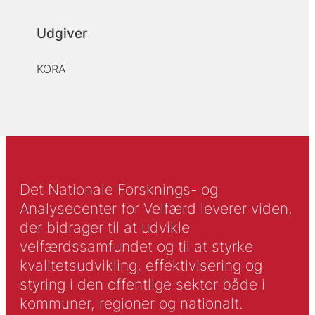
Udgiver
KORA
Det Nationale Forsknings- og
Analysecenter for Velfærd leverer viden,
der bidrager til at udvikle
velfærdssamfundet og til at styrke
kvalitetsudvikling, effektivisering og
styring i den offentlige sektor både i
kommuner, regioner og nationalt.