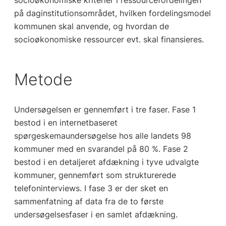
socioøkonomiske kriterier i ressourcefordelingen
på daginstitutionsområdet, hvilken fordelingsmodel
kommunen skal anvende, og hvordan de
socioøkonomiske ressourcer evt. skal finansieres.
Metode
Undersøgelsen er gennemført i tre faser. Fase 1
bestod i en internetbaseret
spørgeskemaundersøgelse hos alle landets 98
kommuner med en svarandel på 80 %. Fase 2
bestod i en detaljeret afdækning i tyve udvalgte
kommuner, gennemført som strukturerede
telefoninterviews. I fase 3 er der sket en
sammenfatning af data fra de to første
undersøgelsesfaser i en samlet afdækning.