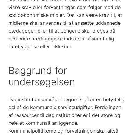
visse krav eller forventninger, som følger med de
socioøkonomiske midler. Det kan være krav til, at
midlerne skal anvendes til at ansætte uddannede
pædagoger, eller til at pengene skal bruges på
bestemte pædagogiske indsatser såsom tidlig
forebyggelse eller inklusion.
Baggrund for
undersøgelsen
Daginstitutionsområdet tegner sig for en betydelig
del af de kommunale serviceudgifter. Fordelingen
af ressourcer til daginstitutioner er i det store og
hele et kommunalt anliggende.
Kommunalpolitikerne og forvaltningen skal altså