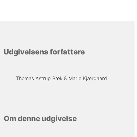
Udgivelsens forfattere
Thomas Astrup Bæk
Marie Kjærgaard
Om denne udgivelse