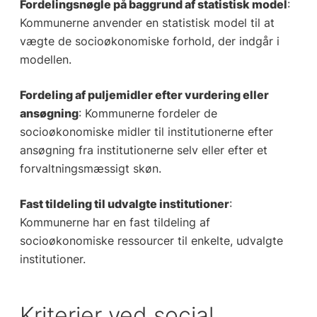
Fordelingsnøgle på baggrund af statistisk model
:
Kommunerne anvender en statistisk model til at
vægte de socioøkonomiske forhold, der indgår i
modellen.
Fordeling af puljemidler efter vurdering eller
ansøgning
: Kommunerne fordeler de
socioøkonomiske midler til institutionerne efter
ansøgning fra institutionerne selv eller efter et
forvaltningsmæssigt skøn.
Fast tildeling til udvalgte institutioner
:
Kommunerne har en fast tildeling af
socioøkonomiske ressourcer til enkelte, udvalgte
institutioner.
Kriterier ved social