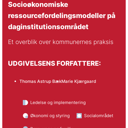
Socioøkonomiske
ressourcefordelingsmodeller på
daginstitutionsområdet
Et overblik over kommunernes praksis
UDGIVELSENS FORFATTERE:
Thomas Astrup Bæk
Marie Kjærgaard
Ledelse og implementering
Økonomi og styring
Socialområdet