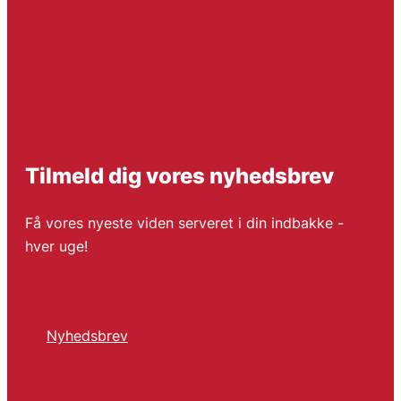
Tilmeld dig vores nyhedsbrev
Få vores nyeste viden serveret i din indbakke -
hver uge!
Nyhedsbrev