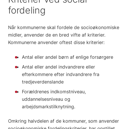
fordeling
Når kommunerne skal fordele de socioøkonomiske
midler, anvender de en bred vifte af kriterier.
Kommunerne anvender oftest disse kriterier:
Antal eller andel børn af enlige forsørgere
Antal eller andel indvandrere eller
efterkommere efter indvandrere fra
tredjeverdenslande
Forældrenes indkomstniveau,
uddannelsesniveau og
arbejdsmarkstilknytning.
Omkring halvdelen af de kommuner, som anvender
socioøkonomiske fordelingskriterier, har opstillet