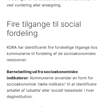
ved vurdering eller ansøgning.
Fire tilgange til social
fordeling
KORA har identificeret fire forskellige tilgange hos
kommunerne til fordeling af de socioøkonomiske
ressourcer:
Børnetælling ud fra socioøkonomiske
indikatorer
: Kommunerne anvender en form for
socioøkonomisk ’tælle-indikator’ til at identificere
antallet af ’udsatte’ eller ’socialt belastede’ i hver
daginstitution.