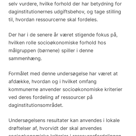
selv vurdere, hvilke forhold der har betydning for
daginstitutionernes udgiftsbehov, og tage stilling
til, hvordan ressourcerne skal fordeles.
Der har i de senere år været stigende fokus på,
hvilken rolle socioøkonomiske forhold hos
målgruppen (børnene) spiller i denne
sammenhæng.
Formålet med denne undersøgelse har været at
afdække, hvordan og i hvilket omfang
kommunerne anvender socioøkonomiske kriterier
ved deres fordeling af ressourcer på
daginstitutionsområdet.
Undersøgelsens resultater kan anvendes i lokale
drøftelser af, hvorvidt der skal anvendes