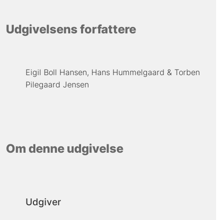
Udgivelsens forfattere
Eigil Boll Hansen
Hans Hummelgaard
Torben
Pilegaard Jensen
Om denne udgivelse
Udgiver