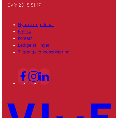
CVR: 23 15 51 17
Nyheder og debat
Presse
Kontakt
Ledige stillinger
Tilgængelighedserklæring