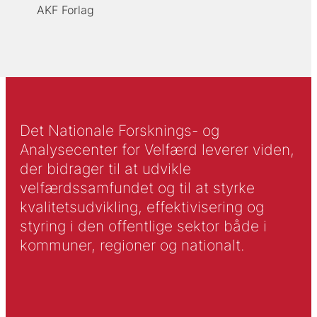
AKF Forlag
Det Nationale Forsknings- og
Analysecenter for Velfærd leverer viden,
der bidrager til at udvikle
velfærdssamfundet og til at styrke
kvalitetsudvikling, effektivisering og
styring i den offentlige sektor både i
kommuner, regioner og nationalt.