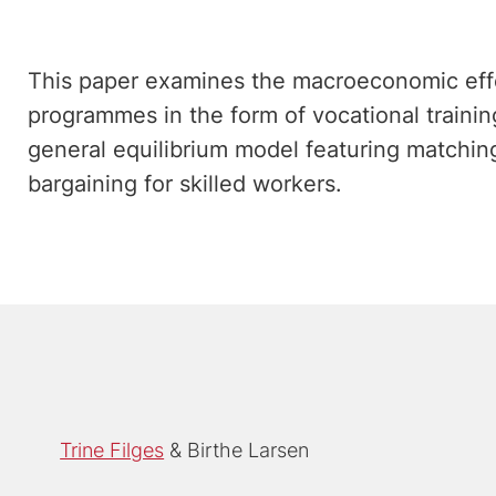
This paper examines the macroeconomic ef
programmes in the form of vocational traini
general equilibrium model featuring matchin
bargaining for skilled workers.
Trine Filges
Birthe Larsen