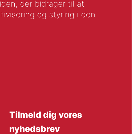
en, der bidrager til at
tivisering og styring i den
Tilmeld dig vores
nyhedsbrev