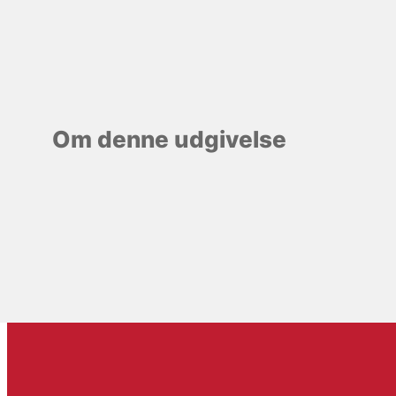
Om denne udgivelse