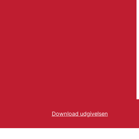
Download udgivelsen