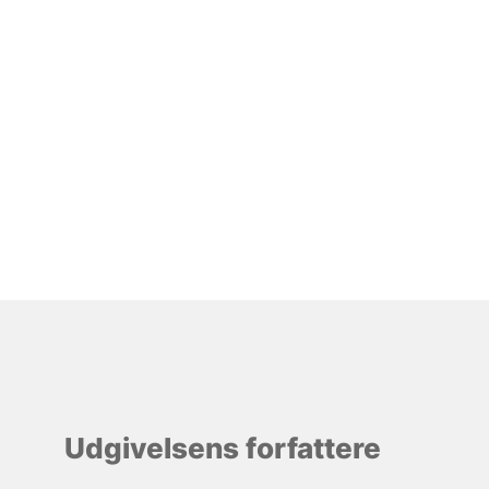
Udgivelsens forfattere