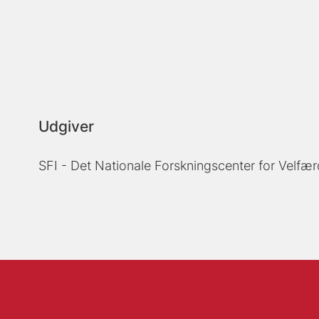
Udgiver
SFI - Det Nationale Forskningscenter for Velfær