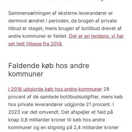
Sammensætningen af eksterne leverandører er
derimod ændret i perioden, da brugen af private
tilbud er steget, mens brugen af botilbud drevet af
andre kommuner er faldet.
Det er en tendens, vi har
set helt tilbage fra 2014.
Faldende køb hos andre
kommuner
I 2018 udgjorde køb hos andre kommuner
28
procent af de samlede botilbudsudgifter, mens køb
hos private leverandører udgjorde 21 procent. I
2023 var det omvendt. Det afspejler et fald på
knap 0,8 milliarder kroner til køb hos andre
kommuner og en stigning på 2,4 milliarder kroner