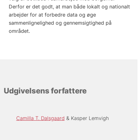
Derfor er det godt, at man både lokalt og nationalt
arbejder for at forbedre data og øge
sammenlignelighed og gennemsigtighed på
området.
Udgivelsens forfattere
Camilla T. Dalsgaard
Kasper Lemvigh