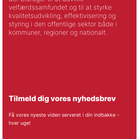
velfærdssamfundet og til at styrke
kvalitetsudvikling, effektivisering og
styring i den offentlige sektor både i
kommuner, regioner og nationalt.
Tilmeld dig vores nyhedsbrev
Få vores nyeste viden serveret i din indbakke -
hver uge!