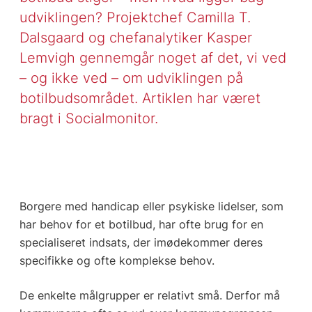
udviklingen? Projektchef Camilla T.
Dalsgaard og chefanalytiker Kasper
Lemvigh gennemgår noget af det, vi ved
– og ikke ved – om udviklingen på
botilbudsområdet. Artiklen har været
bragt i Socialmonitor.
Borgere med handicap eller psykiske lidelser, som
har behov for et botilbud, har ofte brug for en
specialiseret indsats, der imødekommer deres
specifikke og ofte komplekse behov.
De enkelte målgrupper er relativt små. Derfor må