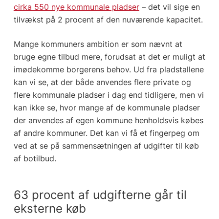
cirka 550 nye kommunale pladser
– det vil sige en
tilvækst på 2 procent af den nuværende kapacitet.
Mange kommuners ambition er som nævnt at
bruge egne tilbud mere, forudsat at det er muligt at
imødekomme borgerens behov. Ud fra pladstallene
kan vi se, at der både anvendes flere private og
flere kommunale pladser i dag end tidligere, men vi
kan ikke se, hvor mange af de kommunale pladser
der anvendes af egen kommune henholdsvis købes
af andre kommuner. Det kan vi få et fingerpeg om
ved at se på sammensætningen af udgifter til køb
af botilbud.
63 procent af udgifterne går til
eksterne køb