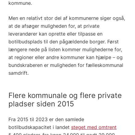
kommune.
Men en relativt stor del af kommunerne siger også,
at de afsøger muligheden for, at private
leverandører kan oprette eller tilpasse en
botilbudsplads til den pågældende borger. Først
længere nede på listen kommer mulighederne for,
at regioner eller andre kommuner kan hjælpe – og
bundskraberen er muligheden for fælleskommunal
samdrift.
Flere kommunale og flere private
pladser siden 2015
Fra 2015 til 2023 er den samlede
botilbudskapacitet i landet
steget med omtrent