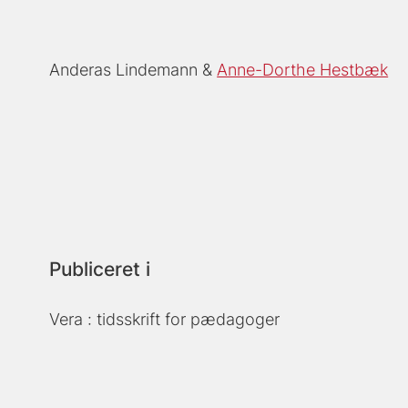
Anderas Lindemann
Anne-Dorthe Hestbæk
Publiceret i
Vera : tidsskrift for pædagoger