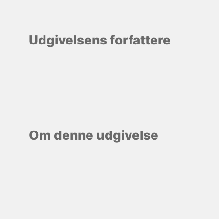
Udgivelsens forfattere
Om denne udgivelse