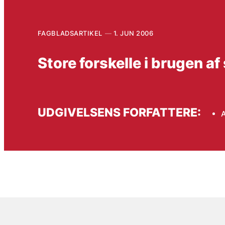
FAGBLADSARTIKEL
1. JUN 2006
Store forskelle i brugen a
UDGIVELSENS FORFATTERE: