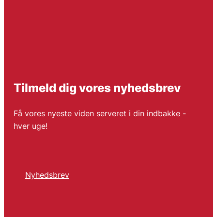
Tilmeld dig vores nyhedsbrev
Få vores nyeste viden serveret i din indbakke -
hver uge!
Nyhedsbrev