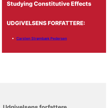
Studying Constitutive Effects
UDGIVELSENS FORFATTERE:
Carsten Strømbæk Pedersen
Udgivelsens forfattere