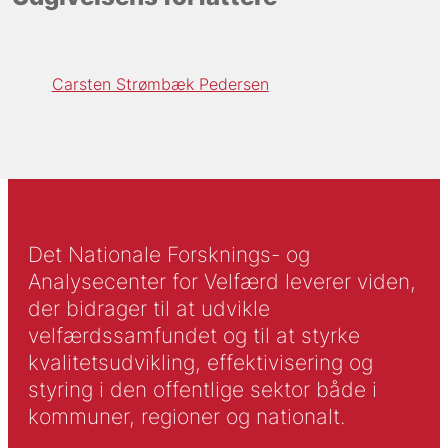
Carsten Strømbæk Pedersen
Det Nationale Forsknings- og
Analysecenter for Velfærd leverer viden,
der bidrager til at udvikle
velfærdssamfundet og til at styrke
kvalitetsudvikling, effektivisering og
styring i den offentlige sektor både i
kommuner, regioner og nationalt.