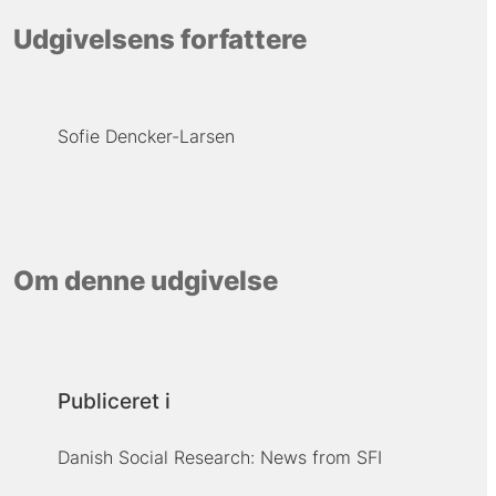
Udgivelsens forfattere
Sofie Dencker-Larsen
Om denne udgivelse
Publiceret i
Danish Social Research: News from SFI