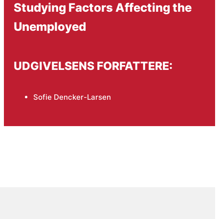
Studying Factors Affecting the
Unemployed
UDGIVELSENS FORFATTERE:
Sofie Dencker-Larsen