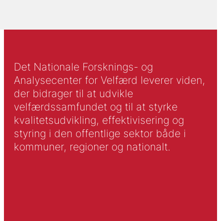
Det Nationale Forsknings- og
Analysecenter for Velfærd leverer viden,
der bidrager til at udvikle
velfærdssamfundet og til at styrke
kvalitetsudvikling, effektivisering og
styring i den offentlige sektor både i
kommuner, regioner og nationalt.