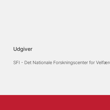
Udgiver
SFI - Det Nationale Forskningscenter for Velfær