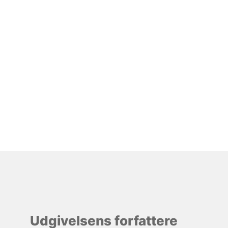
Udgivelsens forfattere