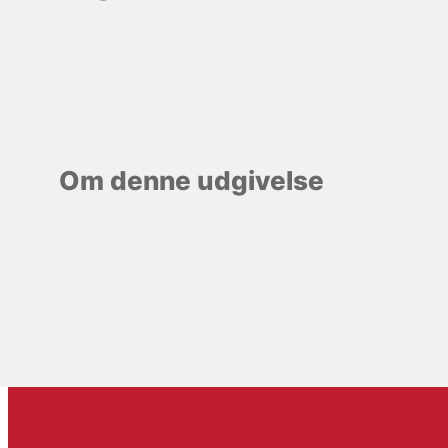
Om denne udgivelse