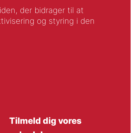
en, der bidrager til at
tivisering og styring i den
Tilmeld dig vores