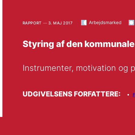
Arbejdsmarked
RAPPORT
3. MAJ 2017
Styring af den kommunale
Instrumenter, motivation og 
UDGIVELSENS FORFATTERE:
F