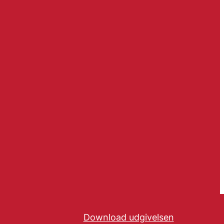
Download udgivelsen