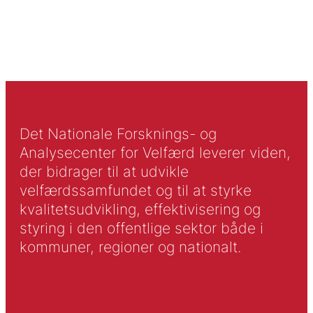
Det Nationale Forsknings- og
Analysecenter for Velfærd leverer viden,
der bidrager til at udvikle
velfærdssamfundet og til at styrke
kvalitetsudvikling, effektivisering og
styring i den offentlige sektor både i
kommuner, regioner og nationalt.