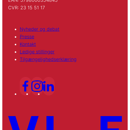
CVR: 23 15 51 17
Nyheder og debat
Presse
Kontakt
Ledige stillinger
Tilgængelighedserklæring