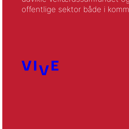
offentlige sektor både i komm