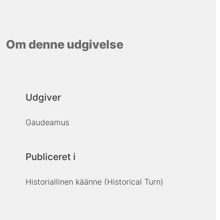
Om denne udgivelse
Udgiver
Gaudeamus
Publiceret i
Historiallinen käänne (Historical Turn)