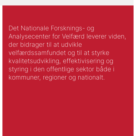
Det Nationale Forsknings- og
Analysecenter for Velfærd leverer viden,
der bidrager til at udvikle
velfærdssamfundet og til at styrke
kvalitetsudvikling, effektivisering og
styring i den offentlige sektor både i
kommuner, regioner og nationalt.