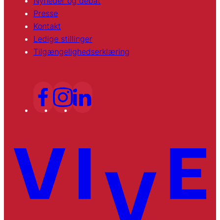
Nyheder og debat
Presse
Kontakt
Ledige stillinger
Tilgængelighedserklæring