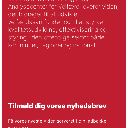
Analysecenter for Velfærd leverer viden,
der bidrager til at udvikle
velfærdssamfundet og til at styrke
kvalitetsudvikling, effektivisering og
styring i den offentlige sektor både i
kommuner, regioner og nationalt.
Tilmeld dig vores nyhedsbrev
Få vores nyeste viden serveret i din indbakke -