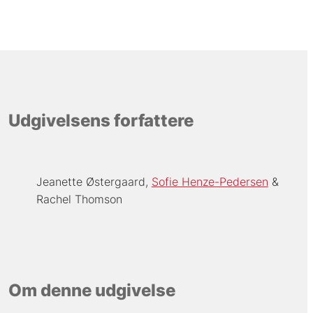
Udgivelsens forfattere
Jeanette Østergaard
Sofie Henze-Pedersen
Rachel Thomson
Om denne udgivelse