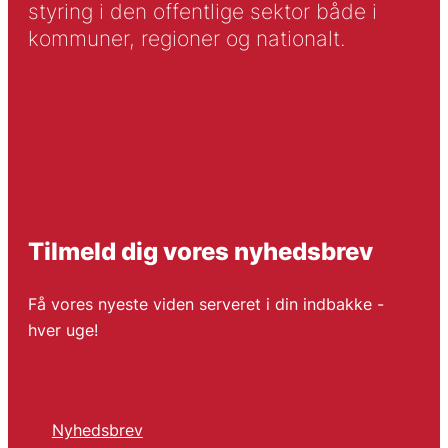
styring i den offentlige sektor både i
kommuner, regioner og nationalt.
Tilmeld dig vores nyhedsbrev
Få vores nyeste viden serveret i din indbakke -
hver uge!
Nyhedsbrev