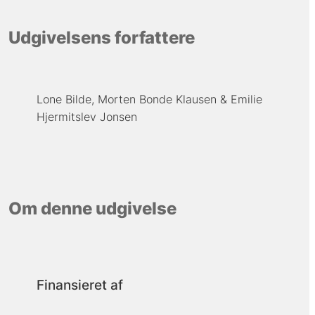
Udgivelsens forfattere
Lone Bilde
Morten Bonde Klausen
Emilie
Hjermitslev Jonsen
Om denne udgivelse
Finansieret af