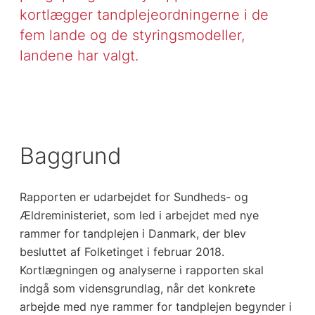
kortlægger tandplejeordningerne i de
fem lande og de styringsmodeller,
landene har valgt.
Baggrund
Rapporten er udarbejdet for Sundheds- og
Ældreministeriet, som led i arbejdet med nye
rammer for tandplejen i Danmark, der blev
besluttet af Folketinget i februar 2018.
Kortlægningen og analyserne i rapporten skal
indgå som vidensgrundlag, når det konkrete
arbejde med nye rammer for tandplejen begynder i