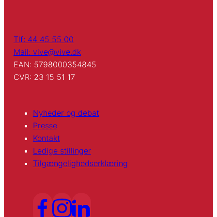
Tlf: 44 45 55 00
Mail: vive@vive.dk
EAN: 5798000354845
CVR: 23 15 51 17
Nyheder og debat
Presse
Kontakt
Ledige stillinger
Tilgængelighedserklæring