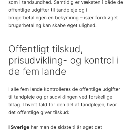
som i tandsundhed. Samtidig er væksten i både de
offentlige udgifter til tandpleje og i
brugerbetalingen en bekymring – især fordi øget
brugerbetaling kan skabe øget ulighed.
Offentligt tilskud,
prisudvikling- og kontrol i
de fem lande
I alle fem lande kontrolleres de offentlige udgifter
til tandpleje og prisudviklingen ved forskellige
tiltag. I hvert fald for den del af tandplejen, hvor
det offentlige giver tilskud:
I Sverige
har man de sidste ti år øget det