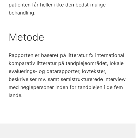
patienten får heller ikke den bedst mulige
behandling.
Metode
Rapporten er baseret på litteratur fx international
komparativ litteratur på tandplejeområdet, lokale
evaluerings- og datarapporter, lovtekster,
beskrivelser mv. samt semistrukturerede interview
med nøglepersoner inden for tandplejen i de fem
lande.