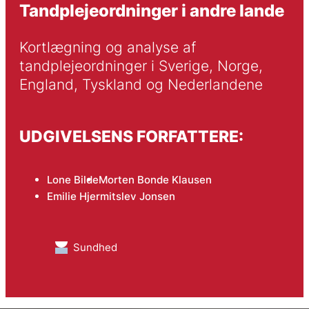
Tandplejeordninger i andre lande
Kortlægning og analyse af 
tandplejeordninger i Sverige, Norge, 
England, Tyskland og Nederlandene 
UDGIVELSENS FORFATTERE:
Lone Bilde
Morten Bonde Klausen
Emilie Hjermitslev Jonsen
Sundhed