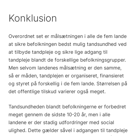
Konklusion
Overordnet set er målsætningen i alle de fem lande
at sikre befolkningen bedst mulig tandsundhed ved
at tilbyde tandpleje og sikre lige adgang til
tandpleje blandt de forskellige befolkningsgrupper.
Men selvom landenes målsætning er den samme,
så er måden, tandplejen er organiseret, finansieret
og styret på forskellig i de fem lande. Størrelsen på
det offentlige tilskud varierer også meget.
Tandsundheden blandt befolkningerne er forbedret
meget gennem de sidste 10-20 år, men i alle
landene er der stadig udfordringer med social
ulighed. Dette gælder såvel i adgangen til tandpleje