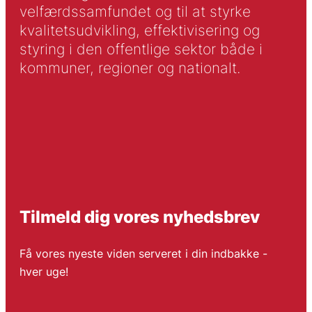
velfærdssamfundet og til at styrke
kvalitetsudvikling, effektivisering og
styring i den offentlige sektor både i
kommuner, regioner og nationalt.
Tilmeld dig vores nyhedsbrev
Få vores nyeste viden serveret i din indbakke -
hver uge!