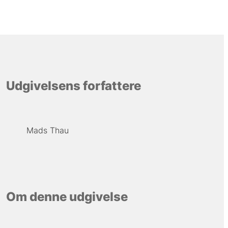
Udgivelsens forfattere
Mads Thau
Om denne udgivelse