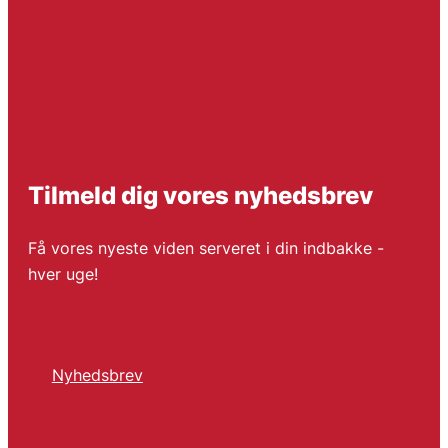
Tilmeld dig vores nyhedsbrev
Få vores nyeste viden serveret i din indbakke -
hver uge!
Nyhedsbrev