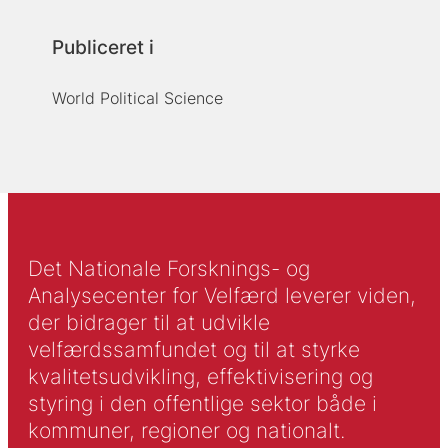
Publiceret i
World Political Science
Det Nationale Forsknings- og
Analysecenter for Velfærd leverer viden,
der bidrager til at udvikle
velfærdssamfundet og til at styrke
kvalitetsudvikling, effektivisering og
styring i den offentlige sektor både i
kommuner, regioner og nationalt.