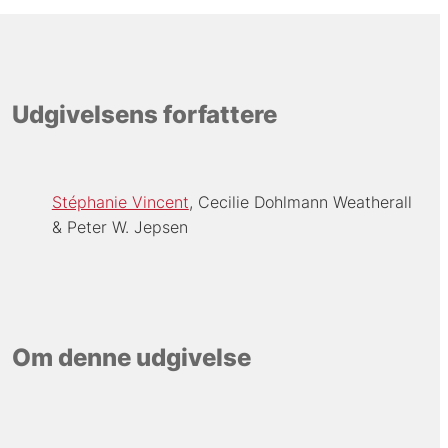
Udgivelsens forfattere
Stéphanie Vincent
Cecilie Dohlmann Weatherall
Peter W. Jepsen
Om denne udgivelse