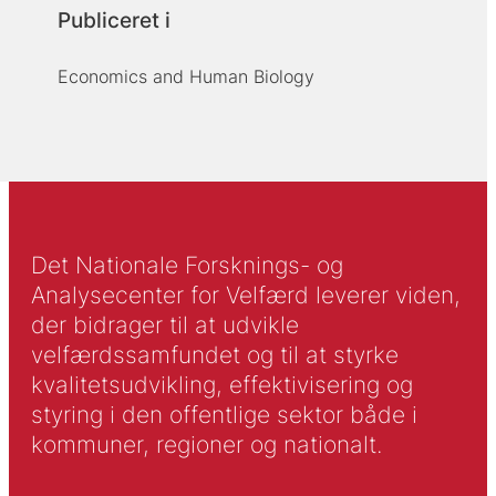
Publiceret i
Economics and Human Biology
Det Nationale Forsknings- og
Analysecenter for Velfærd leverer viden,
der bidrager til at udvikle
velfærdssamfundet og til at styrke
kvalitetsudvikling, effektivisering og
styring i den offentlige sektor både i
kommuner, regioner og nationalt.