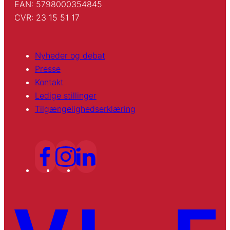
EAN: 5798000354845
CVR: 23 15 51 17
Nyheder og debat
Presse
Kontakt
Ledige stillinger
Tilgængelighedserklæring