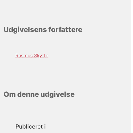
Udgivelsens forfattere
Rasmus Skytte
Om denne udgivelse
Publiceret i