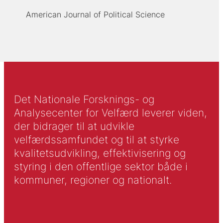
American Journal of Political Science
Det Nationale Forsknings- og
Analysecenter for Velfærd leverer viden,
der bidrager til at udvikle
velfærdssamfundet og til at styrke
kvalitetsudvikling, effektivisering og
styring i den offentlige sektor både i
kommuner, regioner og nationalt.