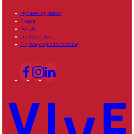
Nyheder og debat
Presse
Kontakt
Ledige stillinger
Tilgængelighedserklæring