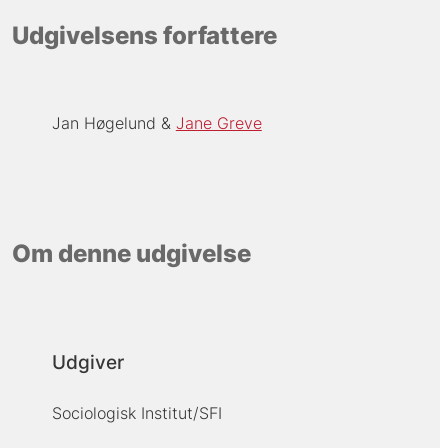
Udgivelsens forfattere
Jan Høgelund
Jane Greve
Om denne udgivelse
Udgiver
Sociologisk Institut/SFI