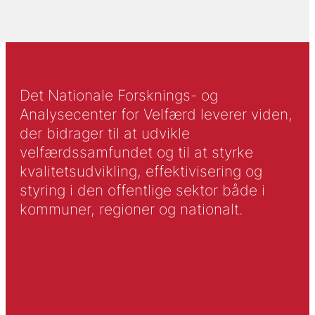
Det Nationale Forsknings- og
Analysecenter for Velfærd leverer viden,
der bidrager til at udvikle
velfærdssamfundet og til at styrke
kvalitetsudvikling, effektivisering og
styring i den offentlige sektor både i
kommuner, regioner og nationalt.