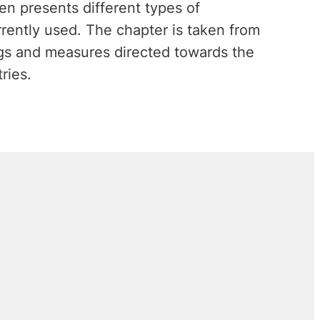
en presents different types of
rently used. The chapter is taken from
gs and measures directed towards the
ries.