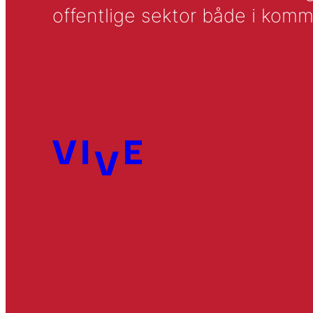
offentlige sektor både i komm