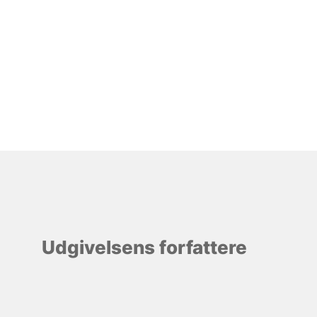
Udgivelsens forfattere