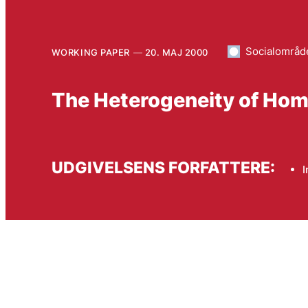
Socialområd
WORKING PAPER
20. MAJ 2000
The Heterogeneity of Hom
UDGIVELSENS FORFATTERE:
I