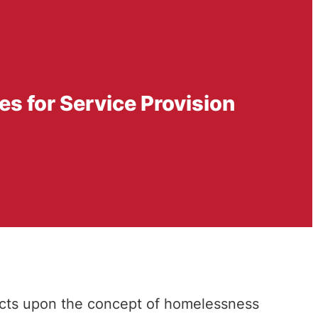
 for Service Provision
lects upon the concept of homelessness