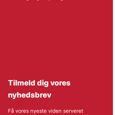
Tilmeld dig vores
nyhedsbrev
Få vores nyeste viden serveret