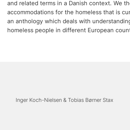
and related terms in a Danish context. We th
accommodations for the homeless that is cur
an anthology which deals with understandin
homeless people in different European count
Inger Koch-Nielsen
Tobias Børner Stax