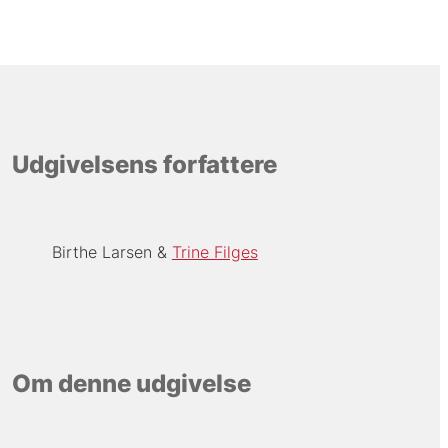
Udgivelsens forfattere
Birthe Larsen
Trine Filges
Om denne udgivelse