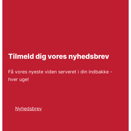
Tilmeld dig vores nyhedsbrev
Få vores nyeste viden serveret i din indbakke -
hver uge!
Nyhedsbrev