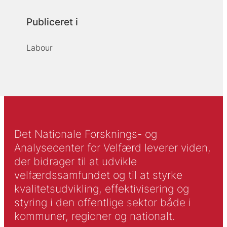
Publiceret i
Labour
Det Nationale Forsknings- og
Analysecenter for Velfærd leverer viden,
der bidrager til at udvikle
velfærdssamfundet og til at styrke
kvalitetsudvikling, effektivisering og
styring i den offentlige sektor både i
kommuner, regioner og nationalt.