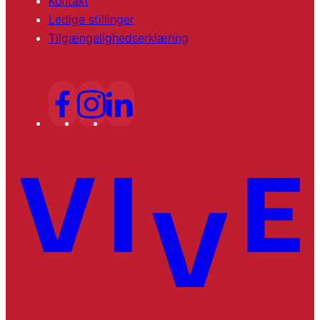
Kontakt
Ledige stillinger
Tilgængelighedserklæring