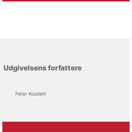
Udgivelsens forfattere
Peter Koudahl