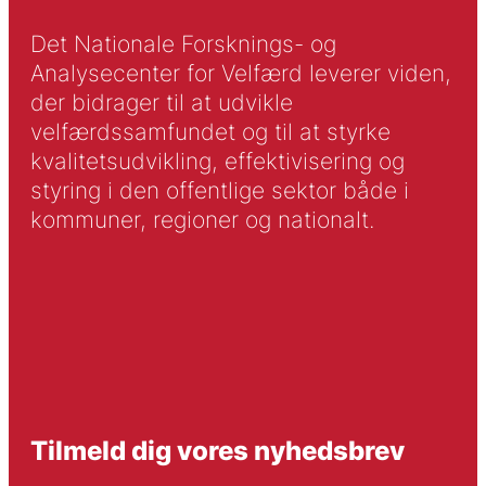
Det Nationale Forsknings- og
Analysecenter for Velfærd leverer viden,
der bidrager til at udvikle
velfærdssamfundet og til at styrke
kvalitetsudvikling, effektivisering og
styring i den offentlige sektor både i
kommuner, regioner og nationalt.
Tilmeld dig vores nyhedsbrev