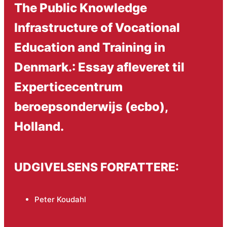
The Public Knowledge
Infrastructure of Vocational
Education and Training in
Denmark.: Essay afleveret til
Experticecentrum
beroepsonderwijs (ecbo),
Holland.
UDGIVELSENS FORFATTERE:
Peter Koudahl