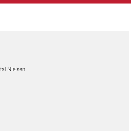
al Nielsen