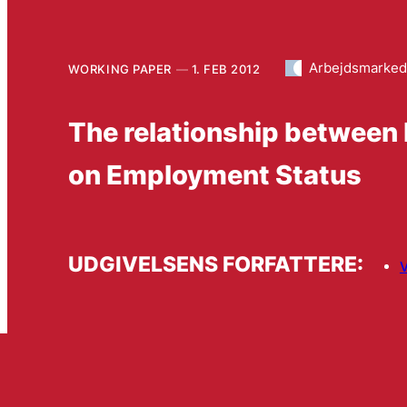
Arbejdsmarke
WORKING PAPER
1. FEB 2012
The relationship between 
on Employment Status
UDGIVELSENS FORFATTERE: