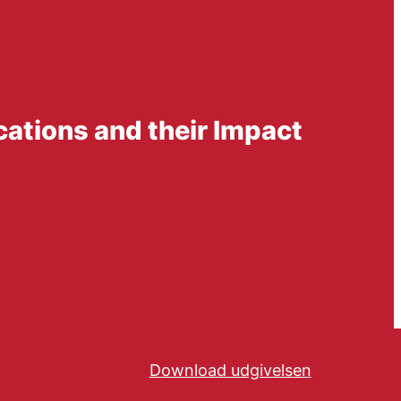
cations and their Impact
Download udgivelsen