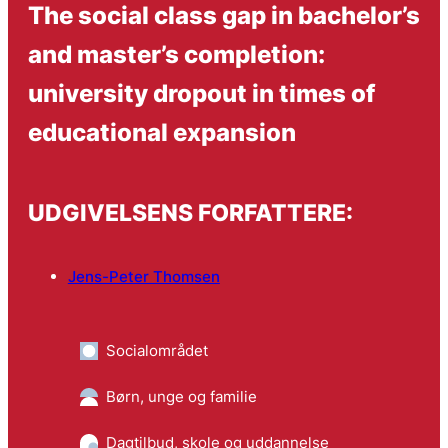
The social class gap in bachelor’s
and master’s completion:
university dropout in times of
educational expansion
UDGIVELSENS FORFATTERE:
Jens-Peter Thomsen
Socialområdet
Børn, unge og familie
Dagtilbud, skole og uddannelse