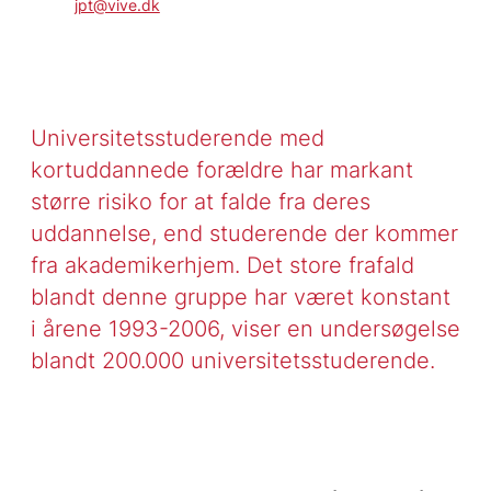
jpt@vive.dk
Universitetsstuderende med
kortuddannede forældre har markant
større risiko for at falde fra deres
uddannelse, end studerende der kommer
fra akademikerhjem. Det store frafald
blandt denne gruppe har været konstant
i årene 1993-2006, viser en undersøgelse
blandt 200.000 universitetsstuderende.