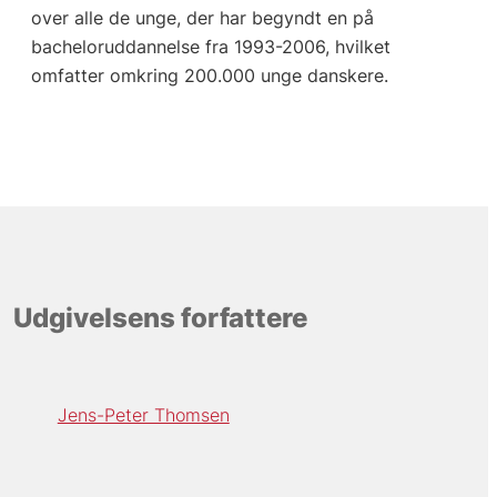
over alle de unge, der har begyndt en på
bacheloruddannelse fra 1993-2006, hvilket
omfatter omkring 200.000 unge danskere.
Udgivelsens forfattere
Jens-Peter Thomsen