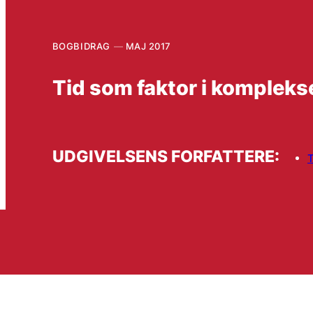
BOGBIDRAG
MAJ 2017
Tid som faktor i komplek
UDGIVELSENS FORFATTERE:
T