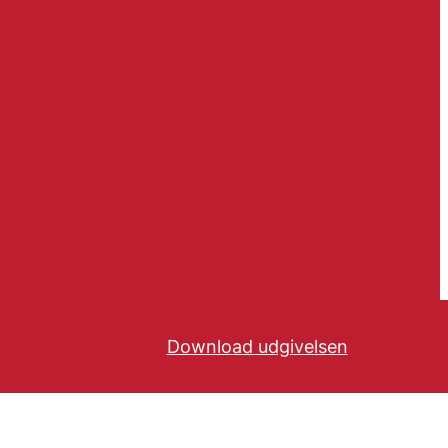
Download udgivelsen