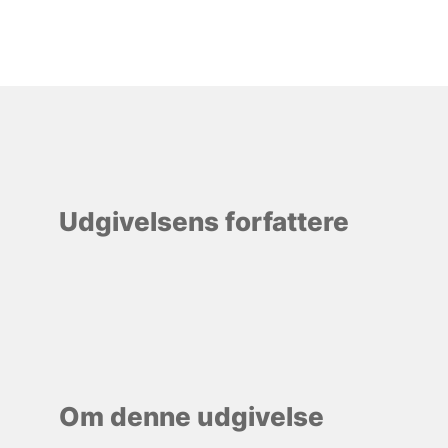
Udgivelsens forfattere
Om denne udgivelse