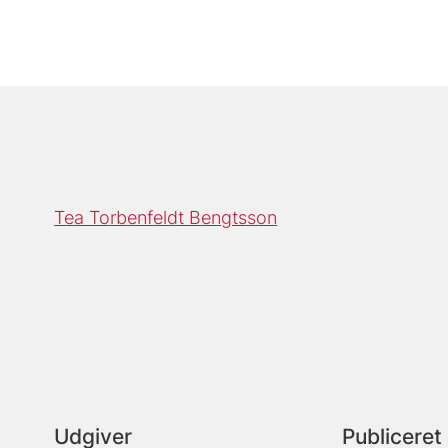
Tea Torbenfeldt Bengtsson
Udgiver
Publiceret 