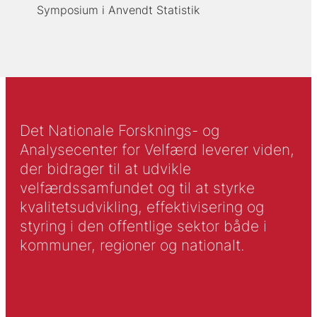
Symposium i Anvendt Statistik
Det Nationale Forsknings- og
Analysecenter for Velfærd leverer viden,
der bidrager til at udvikle
velfærdssamfundet og til at styrke
kvalitetsudvikling, effektivisering og
styring i den offentlige sektor både i
kommuner, regioner og nationalt.