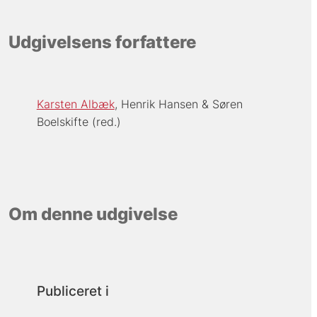
Udgivelsens forfattere
Karsten Albæk
Henrik Hansen
Søren
Boelskifte (red.)
Om denne udgivelse
Publiceret i