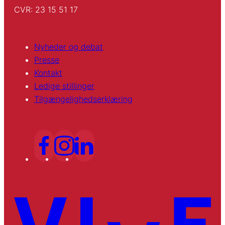
CVR: 23 15 51 17
Nyheder og debat
Presse
Kontakt
Ledige stillinger
Tilgængelighedserklæring